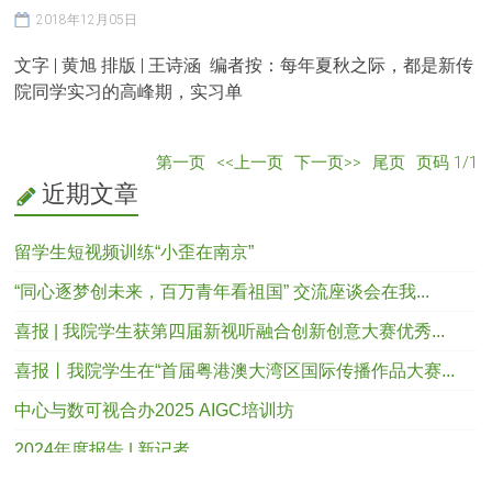
2018年12月05日
文字 | 黄旭 排版 | 王诗涵 编者按：每年夏秋之际，都是新传
院同学实习的高峰期，实习单
第一页
<<上一页
下一页>>
尾页
页码
1
/
1
近期文章