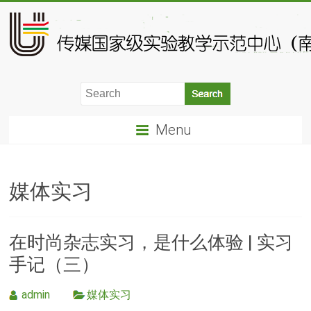
Menu
媒体实习
在时尚杂志实习，是什么体验 | 实习
手记（三）
admin
媒体实习