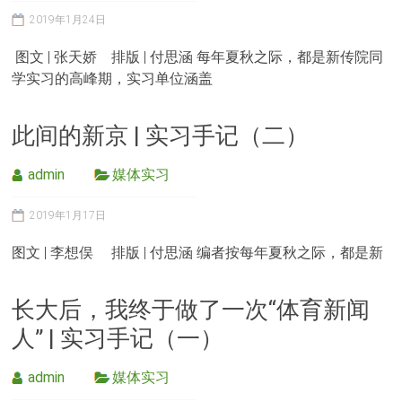
2019年1月24日
图文 | 张天娇 排版 | 付思涵 每年夏秋之际，都是新传院同
学实习的高峰期，实习单位涵盖
此间的新京 | 实习手记（二）
admin
媒体实习
2019年1月17日
图文 | 李想俣 排版 | 付思涵 编者按每年夏秋之际，都是新
长大后，我终于做了一次“体育新闻
人” | 实习手记（一）
admin
媒体实习