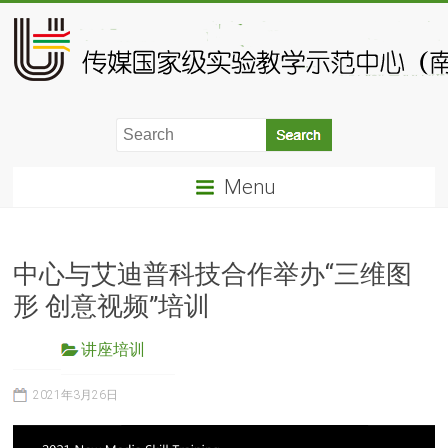
Menu
中心与艾迪普科技合作举办“三维图
形 创意视频”培训
讲座培训
2021年3月26日